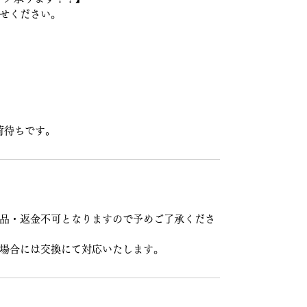
せください。
入荷待ちです。
品・返金不可となりますので予めご了承くださ
場合には交換にて対応いたします。