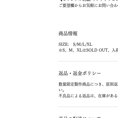
ご要望欄からお気軽にお問い合わ
商品情報
SIZE: S/M/L/XL
※S、M、XLはSOLD OUT、
返品・返金ポリシー
数量限定製作商品につき、原則返
い。
不良品による返品は、在庫がある