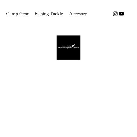
Camp Gear
Fishing Tackle
Accesory