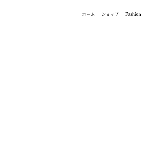
ホーム
ショップ
Fashion