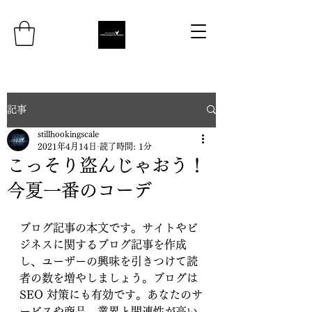
記事
stillhookingscale
2021年4月14日
読了時間: 1分
こっそり盗んじゃおう！
今夏一番のコーデ
ブログ記事の本文です。サイトやビ
ジネスに関するブログ記事を作成
し、ユーザーの興味を引きつけて読
者の数を増やしましょう。ブログは 
SEO 対策にも有効です。あなたのサ
ービスや商品、業界と関連性が高い