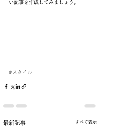
い記事を作成してみましょう。
#スタイル
すべて表示
最新記事