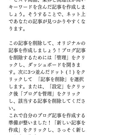
キーワードを含んだ記事を作成しま
しょう。そうすることで、ネット上
であなたの記事が見つかりやすくな
ります。
この記事を削除して、オリジナルの
記事を作成しましょう！ブログ記事
を削除するためには「管理」をクリ
ックし、ダッシュボードを開きま
す。次に3つ並んだドット ( ⠇) をク
リックして  「記事を削除」を選択
します。または、「設定」をクリッ
ク後「ブログを管理」をクリック
し、該当する記事を削除してくださ
い。
これで自分のブログ記事を作成する
準備が整いました！「新しい記事を
作成」をクリックし、さっそく新し